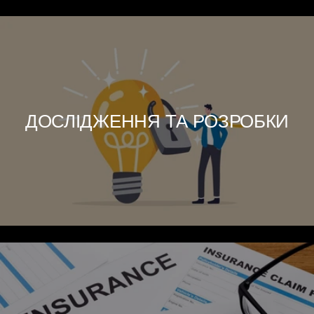
ДОСЛІДЖЕННЯ ТА РОЗРОБКИ