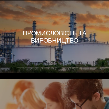
ПРОМИСЛОВІСТЬ ТА
ВИРОБНИЦТВО