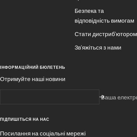
Безпека та
відповідність вимогам
Стати дистриб'ютором
Зв'яжіться з нами
ІНФОРМАЦІЙНИЙ БЮЛЕТЕНЬ
Отримуйте наші новини
Ваша електр
ПІДПИШІТЬСЯ НА НАС
Посилання на соціальні мережі