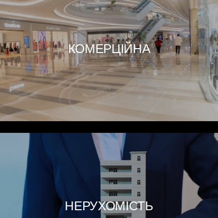
КОМЕРЦІЙНА
НЕРУХОМІСТЬ