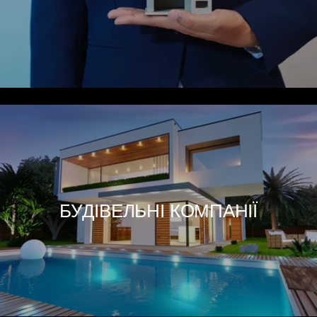
БУДІВЕЛЬНІ КОМПАНІЇ