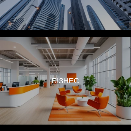
БІЗНЕС