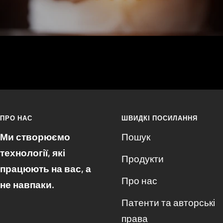
ПРО НАС
ШВИДКІ ПОСИЛАННЯ
Ми створюємо
Пошук
технології, які
Продукти
працюють на вас, а
Про нас
не навпаки.
Патенти та авторські
права