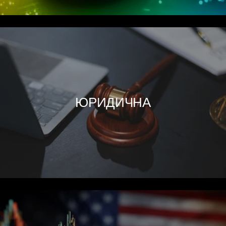
ЮРИДИЧНА