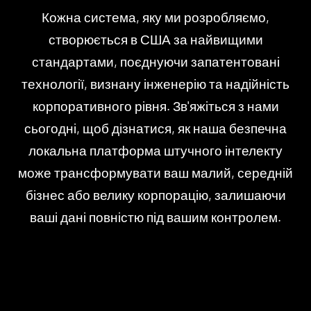
Кожна система, яку ми розробляємо,
створюється в США за найвищими
стандартами, поєднуючи запатентовані
технології, визнану інженерію та надійність
корпоративного рівня. Зв'яжіться з нами
сьогодні, щоб дізнатися, як наша безпечна
локальна платформа штучного інтелекту
може трансформувати ваш малий, середній
бізнес або велику корпорацію, залишаючи
ваші дані повністю під вашим контролем.