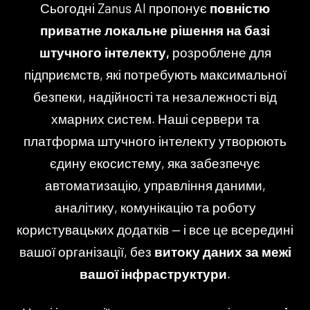
Сьогодні Zanus AI пропонує
повністю
приватне локальне рішення на базі
штучного інтелекту,
розроблене для
підприємств, які потребують максимальної
безпеки, надійності та незалежності від
хмарних систем. Наші сервери та
платформа штучного інтелекту утворюють
єдину екосистему, яка забезпечує
автоматизацію, управління даними,
аналітику, комунікацію та роботу
користувацьких додатків — і все це всередині
вашої організації, без
витоку даних за межі
вашої інфраструктури
.