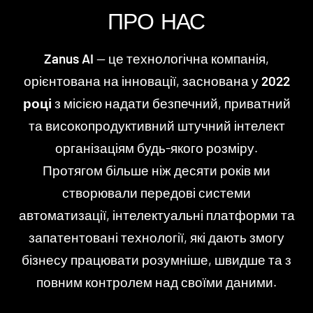
ПРО НАС
Zanus AI
— це технологічна компанія,
орієнтована на інновації, заснована у
2022
році
з місією надати безпечний, приватний
та високопродуктивний штучний інтелект
організаціям будь-якого розміру.
Протягом більше ніж десяти років ми
створювали передові системи
автоматизації, інтелектуальні платформи та
запатентовані технології, які дають змогу
бізнесу працювати розумніше, швидше та з
повним контролем над своїми даними.