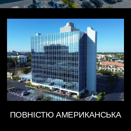
ПОВНІСТЮ АМЕРИКАНСЬКА